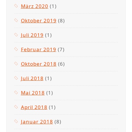
März 2020
(1)
Oktober 2019
(8)
Juli 2019
(1)
Februar 2019
(7)
Oktober 2018
(6)
Juli 2018
(1)
Mai 2018
(1)
April 2018
(1)
Januar 2018
(8)