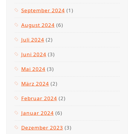
September 2024
(1)
August 2024
(6)
Juli 2024
(2)
Juni 2024
(3)
Mai 2024
(3)
März 2024
(2)
Februar 2024
(2)
Januar 2024
(6)
Dezember 2023
(3)