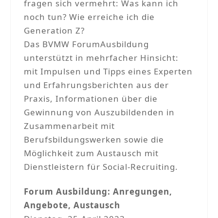
fragen sich vermehrt: Was kann ich
noch tun? Wie erreiche ich die
Generation Z?
Das BVMW ForumAusbildung
unterstützt in mehrfacher Hinsicht:
mit Impulsen und Tipps eines Experten
und Erfahrungsberichten aus der
Praxis, Informationen über die
Gewinnung von Auszubildenden in
Zusammenarbeit mit
Berufsbildungswerken sowie die
Möglichkeit zum Austausch mit
Dienstleistern für Social-Recruiting.
Forum Ausbildung: Anregungen,
Angebote, Austausch