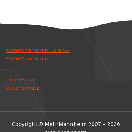
MehrMannheim - Archiv
MehrMannheim
Impressum
Datenschutz
Copyright © MehrMannheim 2007 – 2026