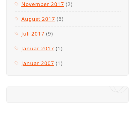
November 2017
(2)
August 2017
(6)
Juli 2017
(9)
Januar 2017
(1)
Januar 2007
(1)