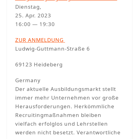
Dienstag,
25. Apr. 2023
16:00 — 19:30
ZUR ANMELDUNG
Ludwig-Guttmann-Straße 6
69123 Heideberg
Germany
Der aktuelle Ausbildungsmarkt stellt
immer mehr Unternehmen vor große
Herausforderungen. Herkömmliche
Recruitingmaßnahmen bleiben
vielfach erfolglos und Lehrstellen
werden nicht besetzt. Verantwortliche