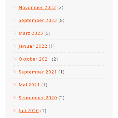
November 2023
(2)
September 2023
(8)
März 2023
(5)
Januar 2022
(1)
Oktober 2021
(2)
September 2021
(1)
Mai 2021
(1)
September 2020
(2)
Juli 2020
(1)