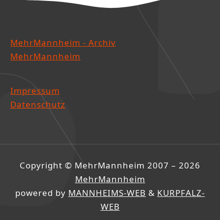
MehrMannheim - Archiv
MehrMannheim
Impressum
Datenschutz
Copyright © MehrMannheim 2007 – 2026
MehrMannheim
powered by
MANNHEIMS-WEB
&
KURPFALZ-
WEB