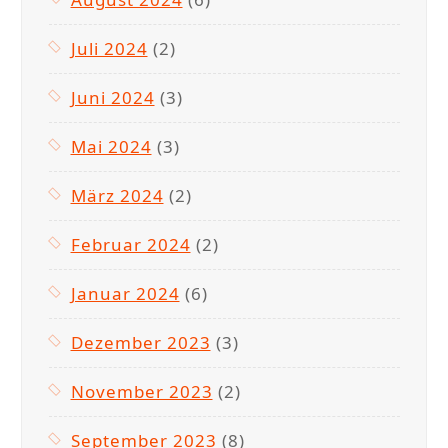
Juli 2024
(2)
Juni 2024
(3)
Mai 2024
(3)
März 2024
(2)
Februar 2024
(2)
Januar 2024
(6)
Dezember 2023
(3)
November 2023
(2)
September 2023
(8)