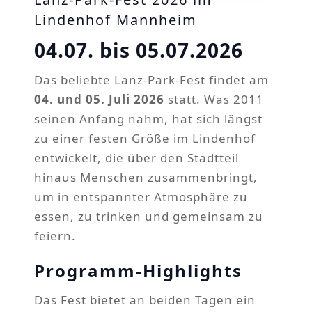
Lindenhof Mannheim
04.07. bis 05.07.2026
Das beliebte Lanz-Park-Fest findet am
04. und 05. Juli 2026
statt. Was 2011
seinen Anfang nahm, hat sich längst
zu einer festen Größe im Lindenhof
entwickelt, die über den Stadtteil
hinaus Menschen zusammenbringt,
um in entspannter Atmosphäre zu
essen, zu trinken und gemeinsam zu
feiern.
Programm-Highlights
Das Fest bietet an beiden Tagen ein