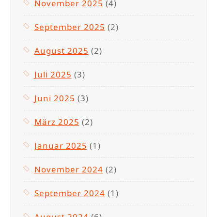
November 2025
(4)
September 2025
(2)
August 2025
(2)
Juli 2025
(3)
Juni 2025
(3)
März 2025
(2)
Januar 2025
(1)
November 2024
(2)
September 2024
(1)
August 2024
(6)