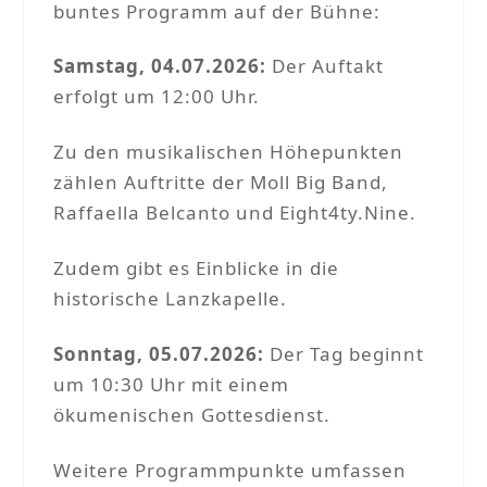
buntes Programm auf der Bühne:
Samstag, 04.07.2026:
Der Auftakt
erfolgt um 12:00 Uhr.
Zu den musikalischen Höhepunkten
zählen Auftritte der Moll Big Band,
Raffaella Belcanto und Eight4ty.Nine.
Zudem gibt es Einblicke in die
historische Lanzkapelle.
Sonntag,
05.07.2026
:
Der Tag beginnt
um 10:30 Uhr mit einem
ökumenischen Gottesdienst.
Weitere Programmpunkte umfassen