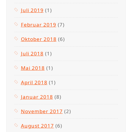
Juli 2019
(1)
Februar 2019
(7)
Oktober 2018
(6)
Juli 2018
(1)
Mai 2018
(1)
April 2018
(1)
Januar 2018
(8)
November 2017
(2)
August 2017
(6)