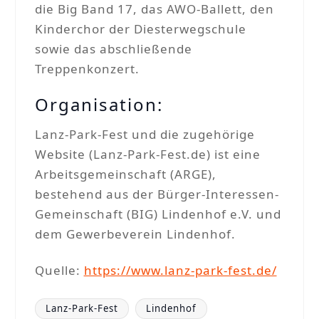
die Big Band 17, das AWO-Ballett, den
Kinderchor der Diesterwegschule
sowie das abschließende
Treppenkonzert.
Organisation:
Lanz-Park-Fest und die zugehörige
Website (Lanz-Park-Fest.de) ist eine
Arbeitsgemeinschaft (ARGE),
bestehend aus der Bürger-Interessen-
Gemeinschaft (BIG) Lindenhof e.V. und
dem Gewerbeverein Lindenhof.
Quelle:
https://www.lanz-park-fest.de/
Lanz-Park-Fest
Lindenhof