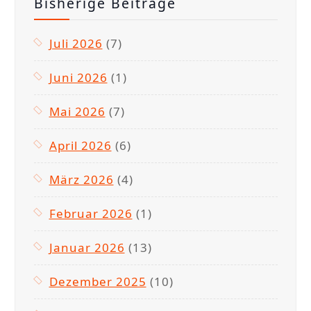
Bisherige Beiträge
Juli 2026
(7)
Juni 2026
(1)
Mai 2026
(7)
April 2026
(6)
März 2026
(4)
Februar 2026
(1)
Januar 2026
(13)
Dezember 2025
(10)