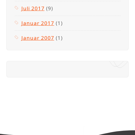
Juli 2017
(9)
Januar 2017
(1)
Januar 2007
(1)