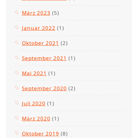
März 2023
(5)
Januar 2022
(1)
Oktober 2021
(2)
September 2021
(1)
Mai 2021
(1)
September 2020
(2)
Juli 2020
(1)
März 2020
(1)
Oktober 2019
(8)