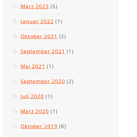
März 2023
(5)
Januar 2022
(1)
Oktober 2021
(2)
September 2021
(1)
Mai 2021
(1)
September 2020
(2)
Juli 2020
(1)
März 2020
(1)
Oktober 2019
(8)