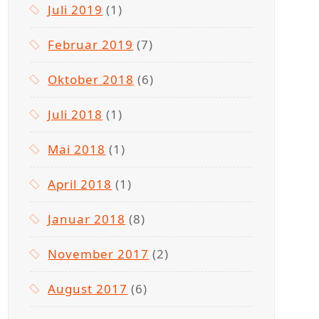
Juli 2019
(1)
Februar 2019
(7)
Oktober 2018
(6)
Juli 2018
(1)
Mai 2018
(1)
April 2018
(1)
Januar 2018
(8)
November 2017
(2)
August 2017
(6)