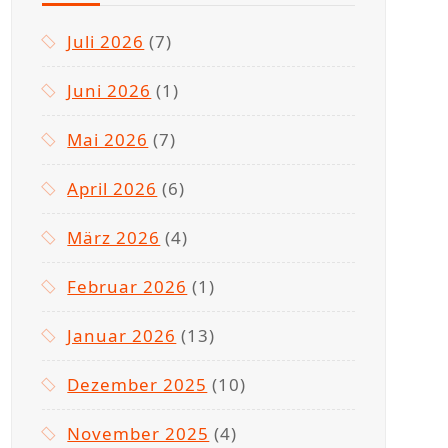
Juli 2026
(7)
Juni 2026
(1)
Mai 2026
(7)
April 2026
(6)
März 2026
(4)
Februar 2026
(1)
Januar 2026
(13)
Dezember 2025
(10)
November 2025
(4)