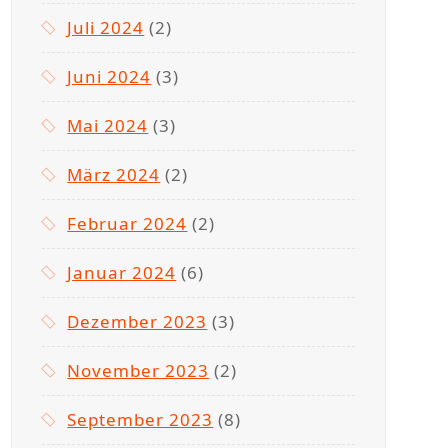
Juli 2024
(2)
Juni 2024
(3)
Mai 2024
(3)
März 2024
(2)
Februar 2024
(2)
Januar 2024
(6)
Dezember 2023
(3)
November 2023
(2)
September 2023
(8)