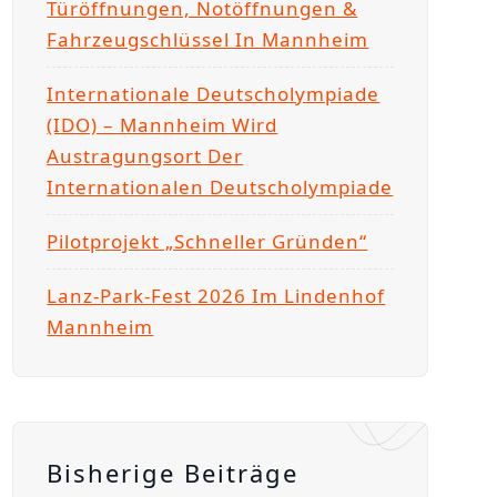
Türöffnungen, Notöffnungen &
Fahrzeugschlüssel In Mannheim
Internationale Deutscholympiade
(IDO) – Mannheim Wird
Austragungsort Der
Internationalen Deutscholympiade
Pilotprojekt „Schneller Gründen“
Lanz-Park-Fest 2026 Im Lindenhof
Mannheim
Bisherige Beiträge