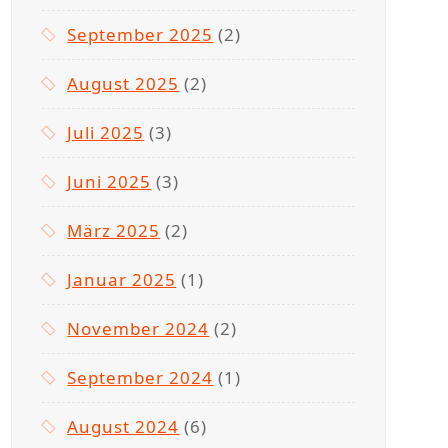
September 2025
(2)
August 2025
(2)
Juli 2025
(3)
Juni 2025
(3)
März 2025
(2)
Januar 2025
(1)
November 2024
(2)
September 2024
(1)
August 2024
(6)