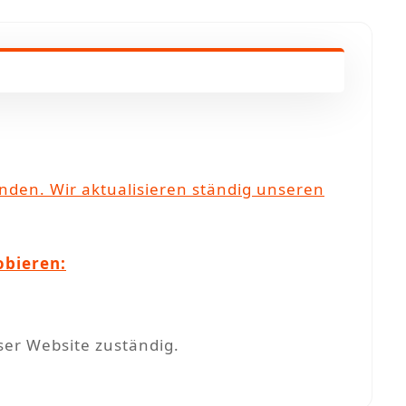
nden. Wir aktualisieren ständig unseren
obieren:
ser Website zuständig.