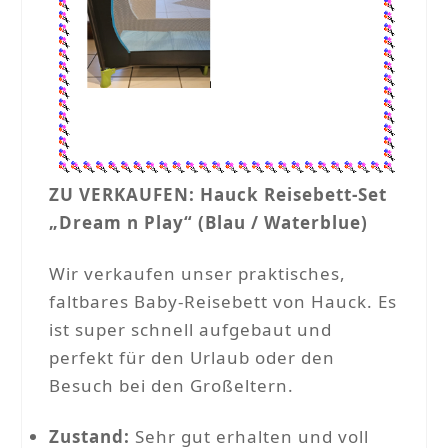
ZU VERKAUFEN: Hauck Reisebett-Set
„Dream n Play“ (Blau / Waterblue)
Wir verkaufen unser praktisches,
faltbares Baby-Reisebett von Hauck. Es
ist super schnell aufgebaut und
perfekt für den Urlaub oder den
Besuch bei den Großeltern.
Zustand:
Sehr gut erhalten und voll