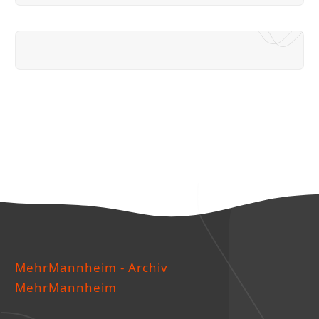
MehrMannheim - Archiv
MehrMannheim