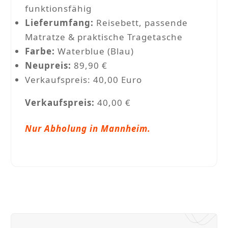
funktionsfähig
Lieferumfang:
Reisebett, passende
Matratze & praktische Tragetasche
Farbe:
Waterblue (Blau)
Neupreis:
89,90 €
Verkaufspreis: 40,00 Euro
Verkaufspreis:
40,00 €
Nur Abholung in Mannheim.