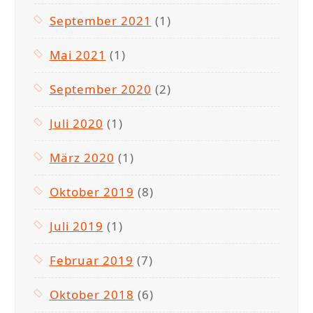
September 2021
(1)
Mai 2021
(1)
September 2020
(2)
Juli 2020
(1)
März 2020
(1)
Oktober 2019
(8)
Juli 2019
(1)
Februar 2019
(7)
Oktober 2018
(6)