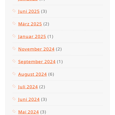
Juni 2025
(3)
März 2025
(2)
Januar 2025
(1)
November 2024
(2)
September 2024
(1)
August 2024
(6)
Juli 2024
(2)
Juni 2024
(3)
Mai 2024
(3)