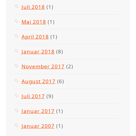
Juli 2018
(1)
Mai 2018
(1)
April 2018
(1)
Januar 2018
(8)
November 2017
(2)
August 2017
(6)
Juli 2017
(9)
Januar 2017
(1)
Januar 2007
(1)