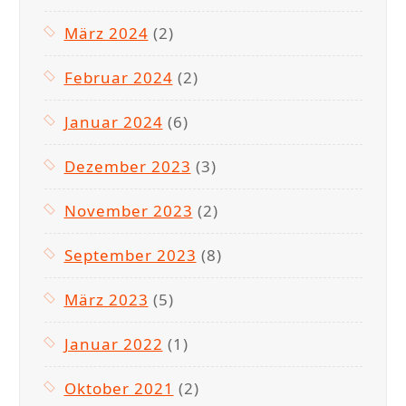
März 2024
(2)
Februar 2024
(2)
Januar 2024
(6)
Dezember 2023
(3)
November 2023
(2)
September 2023
(8)
März 2023
(5)
Januar 2022
(1)
Oktober 2021
(2)