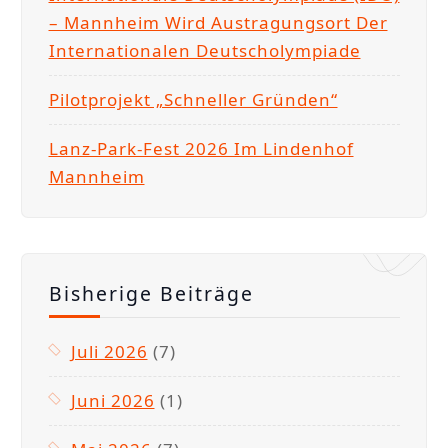
– Mannheim Wird Austragungsort Der
Internationalen Deutscholympiade
Pilotprojekt „Schneller Gründen“
Lanz-Park-Fest 2026 Im Lindenhof
Mannheim
Bisherige Beiträge
Juli 2026
(7)
Juni 2026
(1)