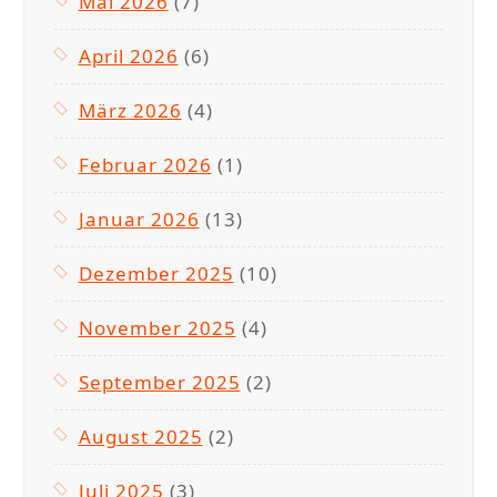
Mai 2026
(7)
April 2026
(6)
März 2026
(4)
Februar 2026
(1)
Januar 2026
(13)
Dezember 2025
(10)
November 2025
(4)
September 2025
(2)
August 2025
(2)
Juli 2025
(3)