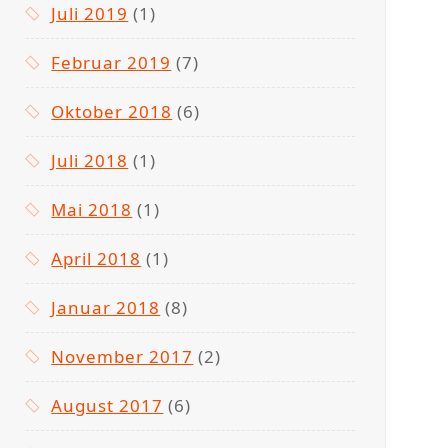
Juli 2019
(1)
Februar 2019
(7)
Oktober 2018
(6)
Juli 2018
(1)
Mai 2018
(1)
April 2018
(1)
Januar 2018
(8)
November 2017
(2)
August 2017
(6)