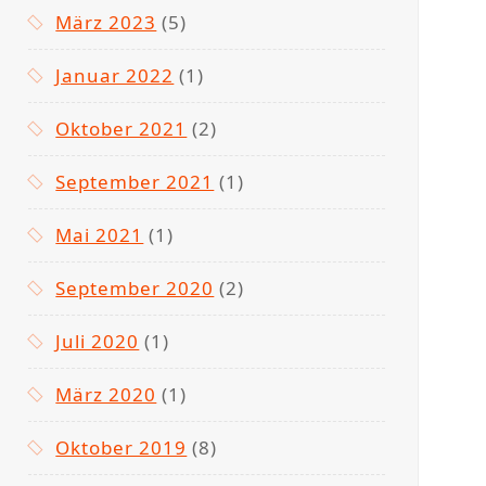
März 2023
(5)
Januar 2022
(1)
Oktober 2021
(2)
September 2021
(1)
Mai 2021
(1)
September 2020
(2)
Juli 2020
(1)
März 2020
(1)
Oktober 2019
(8)