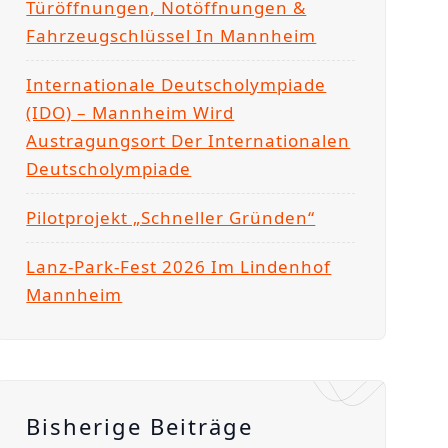
Türöffnungen, Notöffnungen &
Fahrzeugschlüssel In Mannheim
Internationale Deutscholympiade
(IDO) – Mannheim Wird
Austragungsort Der Internationalen
Deutscholympiade
Pilotprojekt „Schneller Gründen“
Lanz-Park-Fest 2026 Im Lindenhof
Mannheim
Bisherige Beiträge