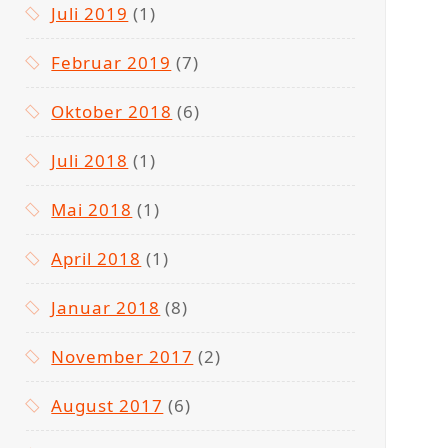
Juli 2019
(1)
Februar 2019
(7)
Oktober 2018
(6)
Juli 2018
(1)
Mai 2018
(1)
April 2018
(1)
Januar 2018
(8)
November 2017
(2)
August 2017
(6)