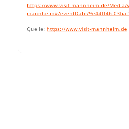
https://www.visit-mannheim.de/Media/v
mannheim#/eventDate/9e44ff46-03ba-
Quelle:
https://www.visit-mannheim.de