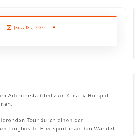
Jan., Di., 2024
m Arbeiterstadtteil zum Kreativ-Hotspot
nnen,
zinierenden Tour durch einen der
den Jungbusch. Hier spürt man den Wandel