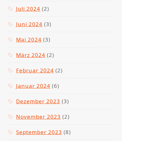
Juli 2024
(2)
Juni 2024
(3)
Mai 2024
(3)
März 2024
(2)
Februar 2024
(2)
Januar 2024
(6)
Dezember 2023
(3)
November 2023
(2)
September 2023
(8)