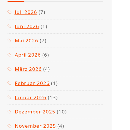
Juli 2026
(7)
Juni 2026
(1)
Mai 2026
(7)
April 2026
(6)
März 2026
(4)
Februar 2026
(1)
Januar 2026
(13)
Dezember 2025
(10)
November 2025
(4)