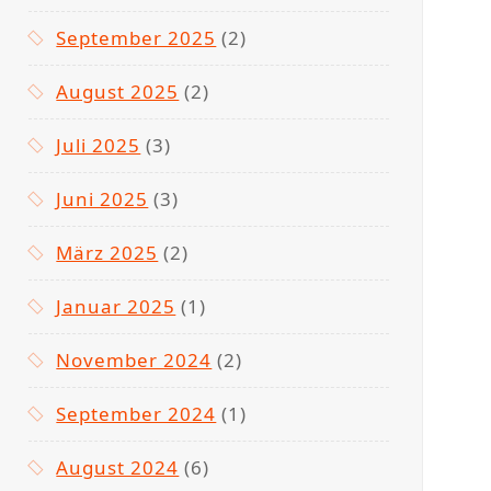
September 2025
(2)
August 2025
(2)
Juli 2025
(3)
Juni 2025
(3)
März 2025
(2)
Januar 2025
(1)
November 2024
(2)
September 2024
(1)
August 2024
(6)