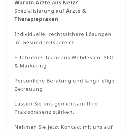
Warum Ärzte ans Netz?
Spezialisierung auf
Ärzte &
Therapiepraxen
Individuelle, rechtssichere Lösungen
im Gesundheitsbereich
Erfahrenes Team aus Webdesign, SEO
& Marketing
Persönliche Beratung und langfristige
Betreuung
Lassen Sie uns gemeinsam Ihre
Praxispräsenz stärken.
Nehmen Sie jetzt Kontakt mit uns auf