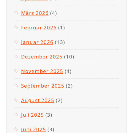
März 2026
(4)
Februar 2026
(1)
Januar 2026
(13)
Dezember 2025
(10)
November 2025
(4)
September 2025
(2)
August 2025
(2)
Juli 2025
(3)
Juni 2025
(3)