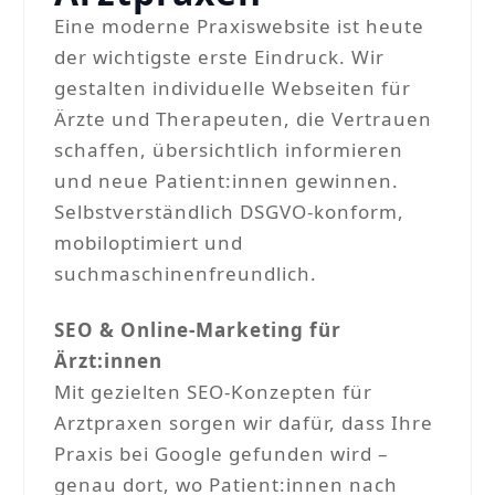
Eine moderne Praxiswebsite ist heute
der wichtigste erste Eindruck. Wir
gestalten individuelle Webseiten für
Ärzte und Therapeuten, die Vertrauen
schaffen, übersichtlich informieren
und neue Patient:innen gewinnen.
Selbstverständlich DSGVO-konform,
mobiloptimiert und
suchmaschinenfreundlich.
SEO & Online-Marketing für
Ärzt:innen
Mit gezielten SEO-Konzepten für
Arztpraxen sorgen wir dafür, dass Ihre
Praxis bei Google gefunden wird –
genau dort, wo Patient:innen nach