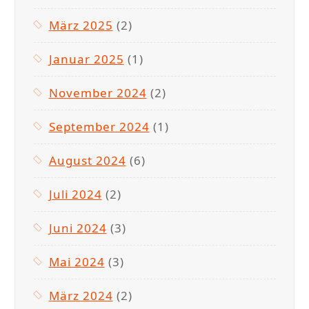
März 2025
(2)
Januar 2025
(1)
November 2024
(2)
September 2024
(1)
August 2024
(6)
Juli 2024
(2)
Juni 2024
(3)
Mai 2024
(3)
März 2024
(2)