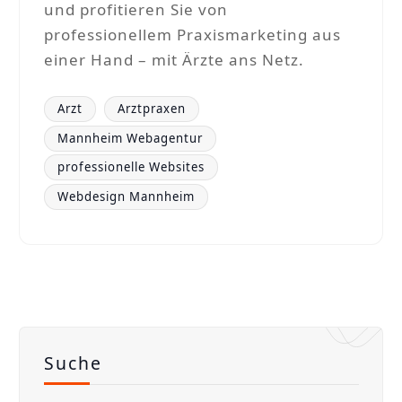
und profitieren Sie von
professionellem Praxismarketing aus
einer Hand – mit Ärzte ans Netz.
Arzt
Arztpraxen
Mannheim Webagentur
professionelle Websites
Webdesign Mannheim
Suche