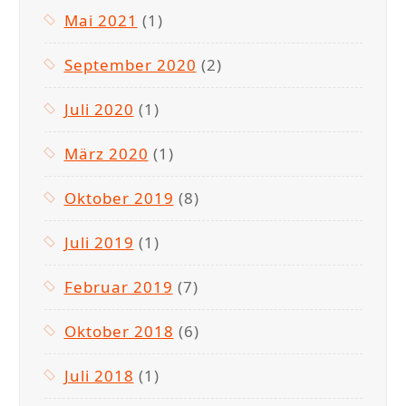
Mai 2021
(1)
September 2020
(2)
Juli 2020
(1)
März 2020
(1)
Oktober 2019
(8)
Juli 2019
(1)
Februar 2019
(7)
Oktober 2018
(6)
Juli 2018
(1)