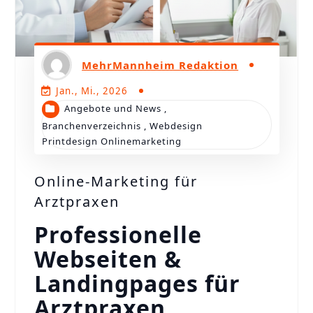
MehrMannheim Redaktion
Jan., Mi., 2026
Angebote und News
,
Branchenverzeichnis
,
Webdesign
Printdesign Onlinemarketing
Online-Marketing für
Arztpraxen
Professionelle
Webseiten &
Landingpages für
Arztpraxen