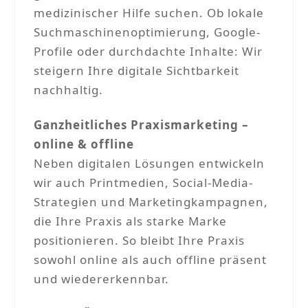
medizinischer Hilfe suchen. Ob lokale
Suchmaschinenoptimierung, Google-
Profile oder durchdachte Inhalte: Wir
steigern Ihre digitale Sichtbarkeit
nachhaltig.
Ganzheitliches Praxismarketing –
online & offline
Neben digitalen Lösungen entwickeln
wir auch Printmedien, Social-Media-
Strategien und Marketingkampagnen,
die Ihre Praxis als starke Marke
positionieren. So bleibt Ihre Praxis
sowohl online als auch offline präsent
und wiedererkennbar.