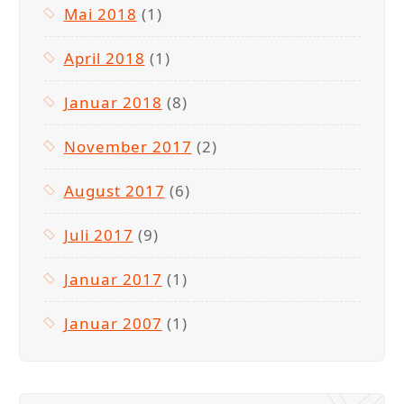
Mai 2018
(1)
April 2018
(1)
Januar 2018
(8)
November 2017
(2)
August 2017
(6)
Juli 2017
(9)
Januar 2017
(1)
Januar 2007
(1)