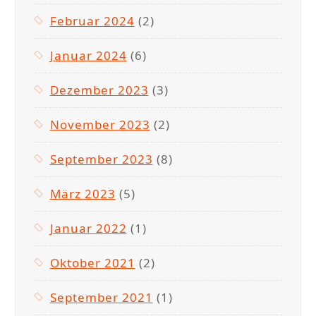
Februar 2024
(2)
Januar 2024
(6)
Dezember 2023
(3)
November 2023
(2)
September 2023
(8)
März 2023
(5)
Januar 2022
(1)
Oktober 2021
(2)
September 2021
(1)