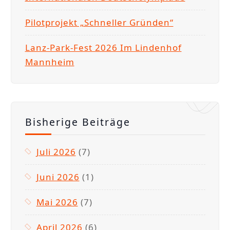
Pilotprojekt „Schneller Gründen“
Lanz-Park-Fest 2026 Im Lindenhof
Mannheim
Bisherige Beiträge
Juli 2026
(7)
Juni 2026
(1)
Mai 2026
(7)
April 2026
(6)