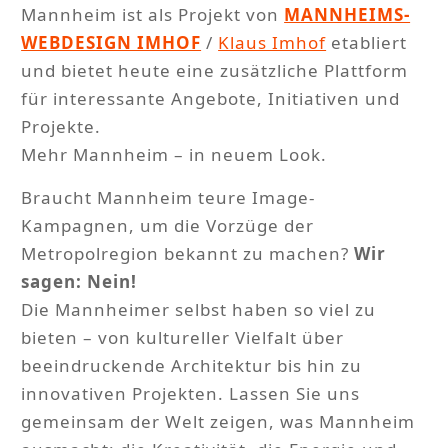
Mannheim ist als Projekt von
MANNHEIMS-
WEBDESIGN IMHOF
/
Klaus Imhof
etabliert
und bietet heute eine zusätzliche Plattform
für interessante Angebote, Initiativen und
Projekte.
Mehr Mannheim – in neuem Look.
Braucht Mannheim teure Image-
Kampagnen, um die Vorzüge der
Metropolregion bekannt zu machen?
Wir
sagen: Nein!
Die Mannheimer selbst haben so viel zu
bieten – von kultureller Vielfalt über
beeindruckende Architektur bis hin zu
innovativen Projekten. Lassen Sie uns
gemeinsam der Welt zeigen, was Mannheim