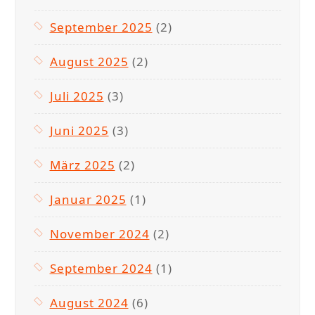
September 2025
(2)
August 2025
(2)
Juli 2025
(3)
Juni 2025
(3)
März 2025
(2)
Januar 2025
(1)
November 2024
(2)
September 2024
(1)
August 2024
(6)