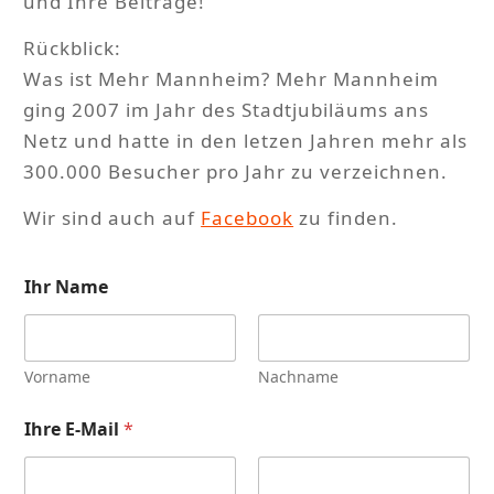
und Ihre Beiträge!
Rückblick:
Was ist Mehr Mannheim? Mehr Mannheim
ging 2007 im Jahr des Stadtjubiläums ans
Netz und hatte in den letzen Jahren mehr als
300.000 Besucher pro Jahr zu verzeichnen.
Wir sind auch auf
Facebook
zu finden.
Ihr Name
Vorname
Nachname
Ihre E-Mail
*