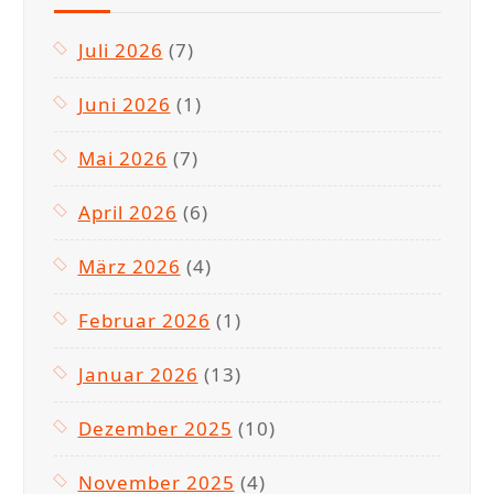
Juli 2026
(7)
Juni 2026
(1)
Mai 2026
(7)
April 2026
(6)
März 2026
(4)
Februar 2026
(1)
Januar 2026
(13)
Dezember 2025
(10)
November 2025
(4)