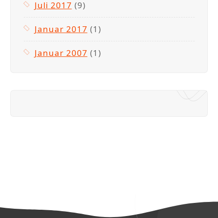
Juli 2017
(9)
Januar 2017
(1)
Januar 2007
(1)