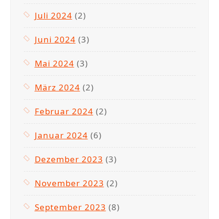
Juli 2024
(2)
Juni 2024
(3)
Mai 2024
(3)
März 2024
(2)
Februar 2024
(2)
Januar 2024
(6)
Dezember 2023
(3)
November 2023
(2)
September 2023
(8)