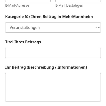
E-Mail-Adresse
E-Mail bestätigen
Kategorie für Ihren Beitrag in MehrMannheim
Titel Ihres Beitrags
Ihr Beitrag (Beschreibung / Informationen)