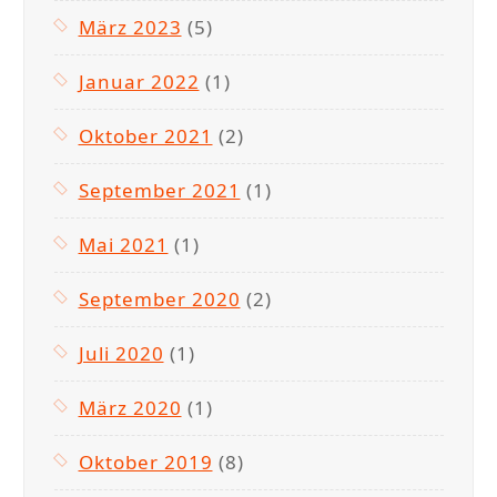
März 2023
(5)
Januar 2022
(1)
Oktober 2021
(2)
September 2021
(1)
Mai 2021
(1)
September 2020
(2)
Juli 2020
(1)
März 2020
(1)
Oktober 2019
(8)