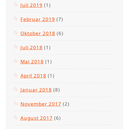
Juli 2019
(1)
Februar 2019
(7)
Oktober 2018
(6)
Juli 2018
(1)
Mai 2018
(1)
April 2018
(1)
Januar 2018
(8)
November 2017
(2)
August 2017
(6)