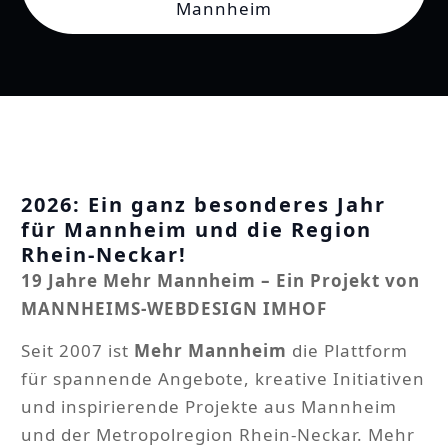
Mannheim
n
2026: Ein ganz besonderes Jahr
für Mannheim und die Region
Rhein-Neckar!
19 Jahre Mehr Mannheim – Ein Projekt von
MANNHEIMS-WEBDESIGN IMHOF
Seit 2007 ist
Mehr Mannheim
die Plattform
für spannende Angebote, kreative Initiativen
und inspirierende Projekte aus Mannheim
und der Metropolregion Rhein-Neckar. Mehr