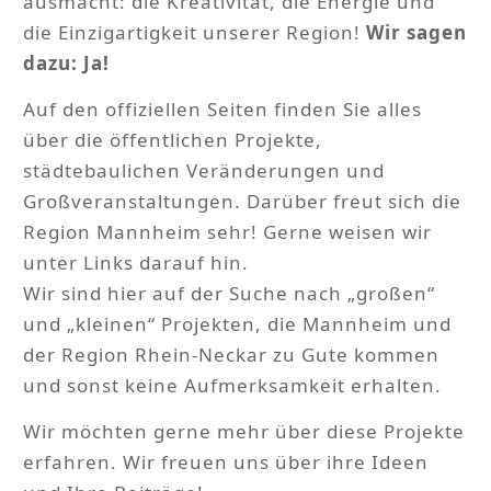
ausmacht: die Kreativität, die Energie und
die Einzigartigkeit unserer Region!
Wir sagen
dazu: Ja!
Auf den offiziellen Seiten finden Sie alles
über die öffentlichen Projekte,
städtebaulichen Veränderungen und
Großveranstaltungen. Darüber freut sich die
Region Mannheim sehr! Gerne weisen wir
unter Links darauf hin.
Wir sind hier auf der Suche nach „großen“
und „kleinen“ Projekten, die Mannheim und
der Region Rhein-Neckar zu Gute kommen
und sonst keine Aufmerksamkeit erhalten.
Wir möchten gerne mehr über diese Projekte
erfahren. Wir freuen uns über ihre Ideen