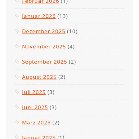
Februar 2026
(1)
Januar 2026
(13)
Dezember 2025
(10)
November 2025
(4)
September 2025
(2)
August 2025
(2)
Juli 2025
(3)
Juni 2025
(3)
März 2025
(2)
Januar 2025
(1)