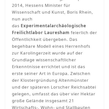
2014, Hessens Minister für
Wissenschaft und Kunst, Boris Rhein,
nun auch
das
Experimentalarchäologische
Freilichtlabor Lauresham
feierlich der
Öffentlichkeit übergeben. Das
begehbare Modell eines Herrenhofs
zur Karolingerzeit wurde auf der
Grundlage wissenschaftlicher
Erkenntnisse errichtet und ist das
erste seiner Art in Europa. Zwischen
der Klostergründung Altenmünster
und der späteren Lorscher Reichsabtei
gelegen, umfasst das über vier Hektar
große Gelände insgesamt 21
Wirtschafts-, Wohn- und Stallbauten