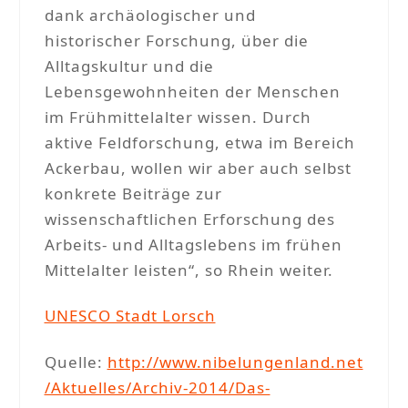
dank archäologischer und
historischer Forschung, über die
Alltagskultur und die
Lebensgewohnheiten der Menschen
im Frühmittelalter wissen. Durch
aktive Feldforschung, etwa im Bereich
Ackerbau, wollen wir aber auch selbst
konkrete Beiträge zur
wissenschaftlichen Erforschung des
Arbeits- und Alltagslebens im frühen
Mittelalter leisten“, so Rhein weiter.
UNESCO Stadt Lorsch
Quelle:
http://www.nibelungenland.net
/Aktuelles/Archiv-2014/Das-