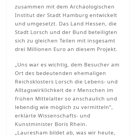
zusammen mit dem Archäologischen
Institut der Stadt Hamburg entwickelt
und umgesetzt. Das Land Hessen, die
Stadt Lorsch und der Bund beteiligten
sich zu gleichen Teilen mit insgesamt
drei Millionen Euro an diesem Projekt.
„Uns war es wichtig, dem Besucher am
Ort des bedeutenden ehemaligen
Reichsklosters Lorsch die Lebens- und
Alltagswirklichkeit de r Menschen im
frühen Mittelalter so anschaulich und
lebendig wie möglich zu vermitteln“,
erklärte Wissenschafts- und
Kunstminister Boris Rhein.
„Lauresham bildet ab, was wir heute,