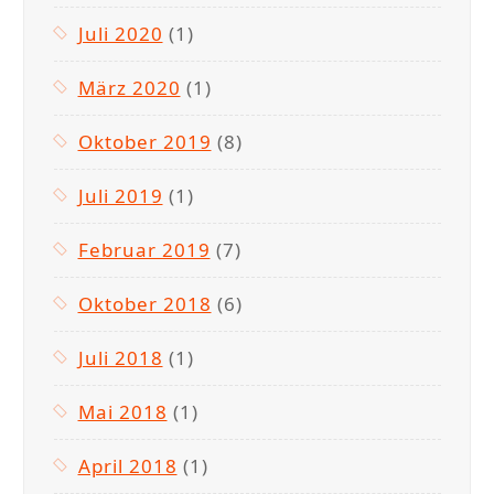
Juli 2020
(1)
März 2020
(1)
Oktober 2019
(8)
Juli 2019
(1)
Februar 2019
(7)
Oktober 2018
(6)
Juli 2018
(1)
Mai 2018
(1)
April 2018
(1)