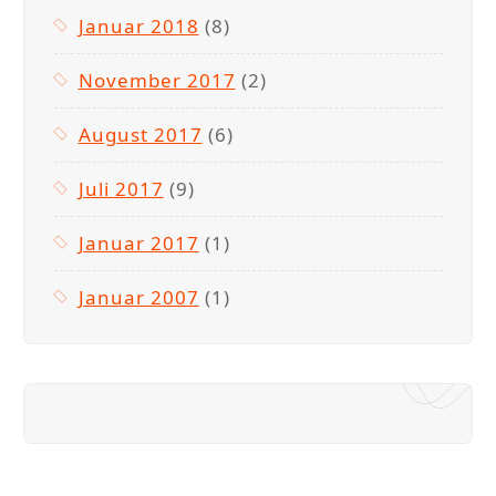
Januar 2018
(8)
November 2017
(2)
August 2017
(6)
Juli 2017
(9)
Januar 2017
(1)
Januar 2007
(1)