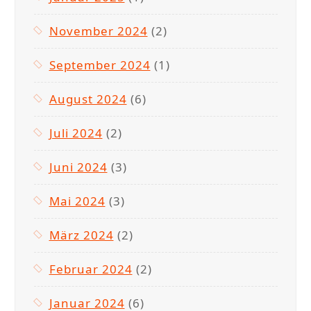
November 2024
(2)
September 2024
(1)
August 2024
(6)
Juli 2024
(2)
Juni 2024
(3)
Mai 2024
(3)
März 2024
(2)
Februar 2024
(2)
Januar 2024
(6)