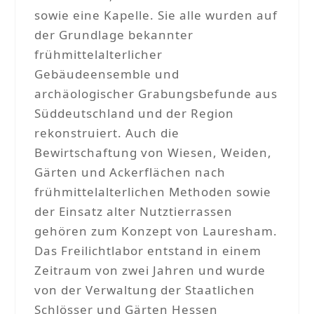
sowie eine Kapelle. Sie alle wurden auf
der Grundlage bekannter
frühmittelalterlicher
Gebäudeensemble und
archäologischer Grabungsbefunde aus
Süddeutschland und der Region
rekonstruiert. Auch die
Bewirtschaftung von Wiesen, Weiden,
Gärten und Ackerflächen nach
frühmittelalterlichen Methoden sowie
der Einsatz alter Nutztierrassen
gehören zum Konzept von Lauresham.
Das Freilichtlabor entstand in einem
Zeitraum von zwei Jahren und wurde
von der Verwaltung der Staatlichen
Schlösser und Gärten Hessen