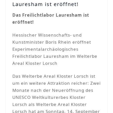
Lauresham ist eröffnet!
Das Freilichtlabor Lauresham ist
eröffnet!
Hessischer Wissenschafts- und
Kunstminister Boris Rhein eröffnet
Experimentalarchäologisches
Freilichtlabor Lauresham im Welterbe
Areal Kloster Lorsch
Das Welterbe Areal Kloster Lorsch ist
um ein weitere Attraktion reicher: Zwei
Monate nach der Neueröffnung des
UNESCO Weltkulturerbes Kloster
Lorsch als Welterbe Areal Kloster
Lorsch hat am Sonntag, 14. September