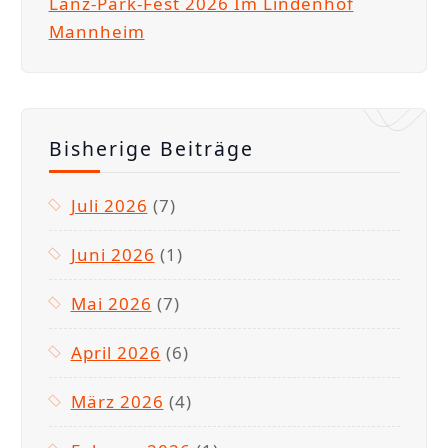
Lanz-Park-Fest 2026 Im Lindenhof
Mannheim
Bisherige Beiträge
Juli 2026
(7)
Juni 2026
(1)
Mai 2026
(7)
April 2026
(6)
März 2026
(4)