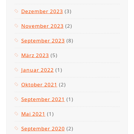
Dezember 2023
(3)
November 2023
(2)
September 2023
(8)
März 2023
(5)
Januar 2022
(1)
Oktober 2021
(2)
September 2021
(1)
Mai 2021
(1)
September 2020
(2)