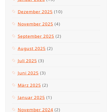
Dezember 2025
(10)
November 2025
(4)
September 2025
(2)
August 2025
(2)
Juli 2025
(3)
Juni 2025
(3)
März 2025
(2)
Januar 2025
(1)
November 2024
(2)