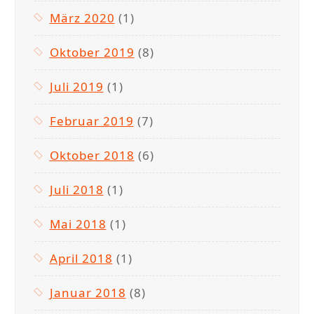
März 2020
(1)
Oktober 2019
(8)
Juli 2019
(1)
Februar 2019
(7)
Oktober 2018
(6)
Juli 2018
(1)
Mai 2018
(1)
April 2018
(1)
Januar 2018
(8)