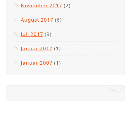
November 2017
(2)
August 2017
(6)
Juli 2017
(9)
Januar 2017
(1)
Januar 2007
(1)