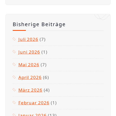
Bisherige Beiträge
Juli 2026
(7)
Juni 2026
(1)
Mai 2026
(7)
April 2026
(6)
März 2026
(4)
Februar 2026
(1)
Januar 2026
(13)