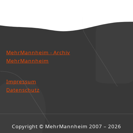
MehrMannheim - Archiv
MehrMannheim
Impressum
Datenschutz
Copyright © MehrMannheim 2007 – 2026