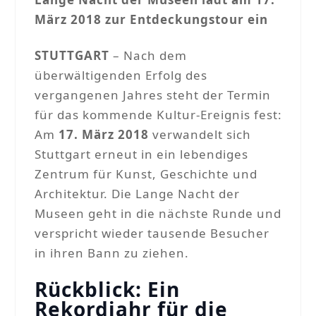
März 2018 zur Entdeckungstour ein
STUTTGART
– Nach dem
überwältigenden Erfolg des
vergangenen Jahres steht der Termin
für das kommende Kultur-Ereignis fest:
Am
17. März 2018
verwandelt sich
Stuttgart erneut in ein lebendiges
Zentrum für Kunst, Geschichte und
Architektur. Die Lange Nacht der
Museen geht in die nächste Runde und
verspricht wieder tausende Besucher
in ihren Bann zu ziehen.
Rückblick: Ein
Rekordjahr für die