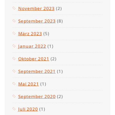
November 2023
(2)
September 2023
(8)
März 2023
(5)
Januar 2022
(1)
Oktober 2021
(2)
September 2021
(1)
Mai 2021
(1)
September 2020
(2)
Juli 2020
(1)