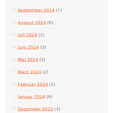
September 2024
(1)
August 2024
(6)
Juli 2024
(2)
Juni 2024
(3)
Mai 2024
(3)
März 2024
(2)
Februar 2024
(2)
Januar 2024
(6)
Dezember 2023
(3)