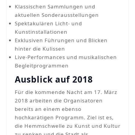
Klassischen Sammlungen und
aktuellen Sonderausstellungen
Spektakulären Licht- und
Kunstinstallationen
Exklusiven Führungen und Blicken
hinter die Kulissen
Live-Performances und musikalischen
Begleitprogrammen
Ausblick auf 2018
Für die kommende Nacht am 17. März
2018 arbeiten die Organisatoren
bereits an einem ebenso
hochkarätigen Programm. Ziel ist es,
die Hemmschwelle zu Kunst und Kultur
zu senken und die Stadt als