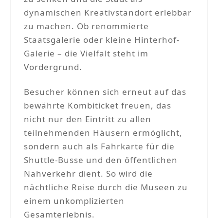
dynamischen Kreativstandort erlebbar
zu machen. Ob renommierte
Staatsgalerie oder kleine Hinterhof-
Galerie – die Vielfalt steht im
Vordergrund.
Besucher können sich erneut auf das
bewährte Kombiticket freuen, das
nicht nur den Eintritt zu allen
teilnehmenden Häusern ermöglicht,
sondern auch als Fahrkarte für die
Shuttle-Busse und den öffentlichen
Nahverkehr dient. So wird die
nächtliche Reise durch die Museen zu
einem unkomplizierten
Gesamterlebnis.