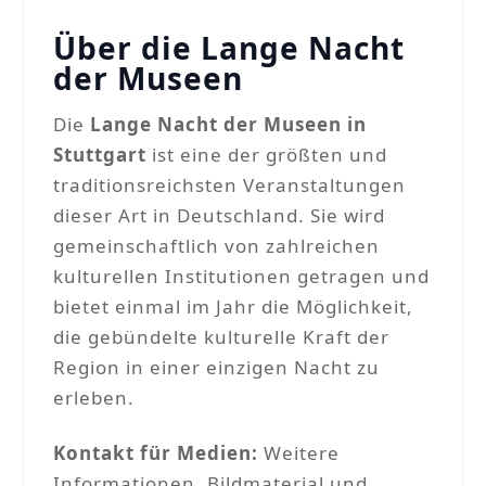
Über die Lange Nacht
der Museen
Die
Lange Nacht der Museen in
Stuttgart
ist eine der größten und
traditionsreichsten Veranstaltungen
dieser Art in Deutschland. Sie wird
gemeinschaftlich von zahlreichen
kulturellen Institutionen getragen und
bietet einmal im Jahr die Möglichkeit,
die gebündelte kulturelle Kraft der
Region in einer einzigen Nacht zu
erleben.
Kontakt für Medien:
Weitere
Informationen, Bildmaterial und