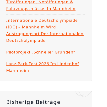
Türöffnungen, Notöffnungen &
Fahrzeugschlüssel In Mannheim
Internationale Deutscholympiade
(IDO) – Mannheim Wird
Austragungsort Der Internationalen
Deutscholympiade
Pilotprojekt „Schneller Gründen“
Lanz-Park-Fest 2026 Im Lindenhof
Mannheim
Bisherige Beiträge