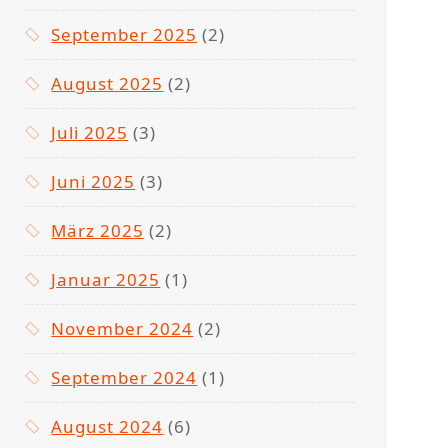
September 2025
(2)
August 2025
(2)
Juli 2025
(3)
Juni 2025
(3)
März 2025
(2)
Januar 2025
(1)
November 2024
(2)
September 2024
(1)
August 2024
(6)