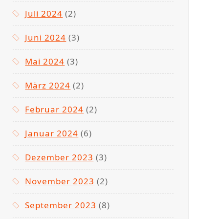
Juli 2024
(2)
Juni 2024
(3)
Mai 2024
(3)
März 2024
(2)
Februar 2024
(2)
Januar 2024
(6)
Dezember 2023
(3)
November 2023
(2)
September 2023
(8)