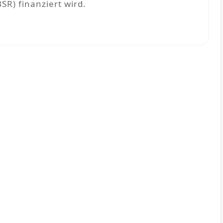
SR) finanziert wird.