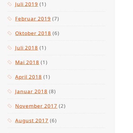
Juli 2019
(1)
Februar 2019
(7)
Oktober 2018
(6)
Juli 2018
(1)
Mai 2018
(1)
April 2018
(1)
Januar 2018
(8)
November 2017
(2)
August 2017
(6)