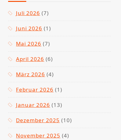
Juli 2026
(7)
Juni 2026
(1)
Mai 2026
(7)
April 2026
(6)
März 2026
(4)
Februar 2026
(1)
Januar 2026
(13)
Dezember 2025
(10)
November 2025
(4)