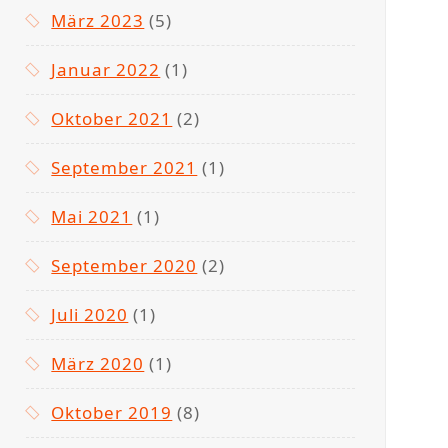
März 2023
(5)
Januar 2022
(1)
Oktober 2021
(2)
September 2021
(1)
Mai 2021
(1)
September 2020
(2)
Juli 2020
(1)
März 2020
(1)
Oktober 2019
(8)