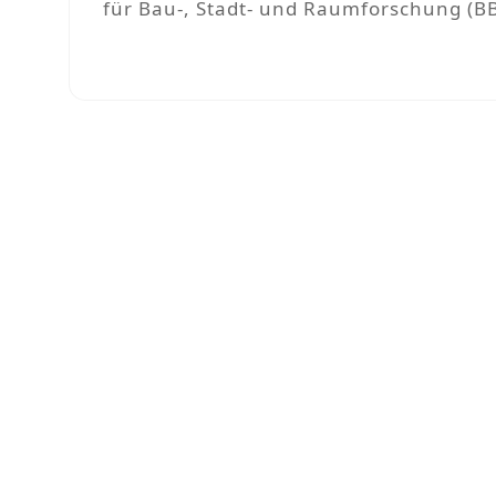
für Bau-, Stadt- und Raumforschung (BB