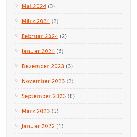
Mai 2024
(3)
März 2024
(2)
Februar 2024
(2)
Januar 2024
(6)
Dezember 2023
(3)
November 2023
(2)
September 2023
(8)
März 2023
(5)
Januar 2022
(1)