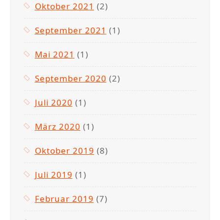
Oktober 2021
(2)
September 2021
(1)
Mai 2021
(1)
September 2020
(2)
Juli 2020
(1)
März 2020
(1)
Oktober 2019
(8)
Juli 2019
(1)
Februar 2019
(7)