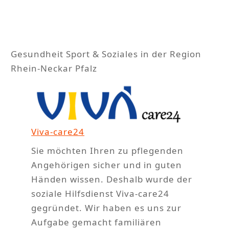
n
Gesundheit Sport & Soziales in der Region
Rhein-Neckar Pfalz
Viva-care24
Sie möchten Ihren zu pflegenden
Angehörigen sicher und in guten
Händen wissen. Deshalb wurde der
soziale Hilfsdienst Viva-care24
gegründet. Wir haben es uns zur
Aufgabe gemacht familiären