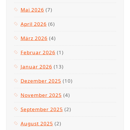
Mai 2026
(7)
April 2026
(6)
März 2026
(4)
Februar 2026
(1)
Januar 2026
(13)
Dezember 2025
(10)
November 2025
(4)
September 2025
(2)
August 2025
(2)