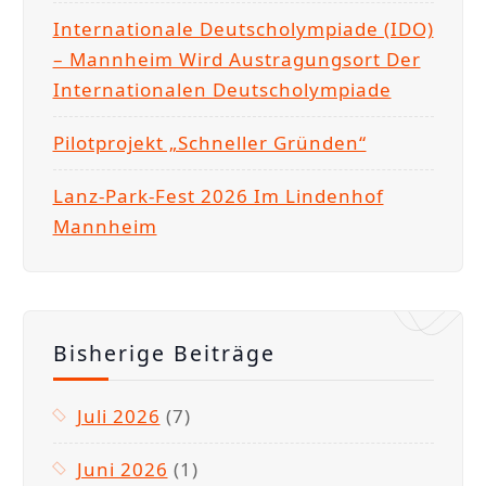
Internationale Deutscholympiade (IDO)
– Mannheim Wird Austragungsort Der
Internationalen Deutscholympiade
Pilotprojekt „Schneller Gründen“
Lanz-Park-Fest 2026 Im Lindenhof
Mannheim
Bisherige Beiträge
Juli 2026
(7)
Juni 2026
(1)