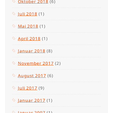
Oktober 2018
(6)
Juli 2018
(1)
Mai 2018
(1)
April 2018
(1)
Januar 2018
(8)
November 2017
(2)
August 2017
(6)
Juli 2017
(9)
Januar 2017
(1)
Januar 2007
(1)