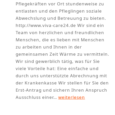
Pflegekräften vor Ort stundenweise zu
entlasten und den Pfleglingen soziale
Abwechslung und Betreuung zu bieten.
http://www.viva-care24.de Wir sind ein
Team von herzlichen und freundlichen
Menschen, die es lieben mit Menschen
zu arbeiten und Ihnen in der
gemeinsamen Zeit Wärme zu vermitteln.
Wir sind gewerblich tätig, was für Sie
viele Vorteile hat: Eine einfache und
durch uns unterstützte Abrechnung mit
der Krankenkasse Wir stellen für Sie den
Erst-Antrag und sichern Ihren Anspruch
V
Ausschluss einer…
weiterlesen
i
v