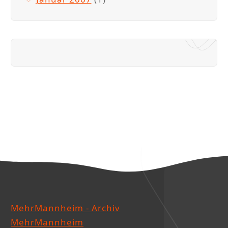
MehrMannheim - Archiv
MehrMannheim