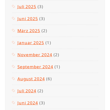
Juli 2025
(3)
Juni 2025
(3)
März 2025
(2)
Januar 2025
(1)
November 2024
(2)
September 2024
(1)
August 2024
(6)
Juli 2024
(2)
Juni 2024
(3)