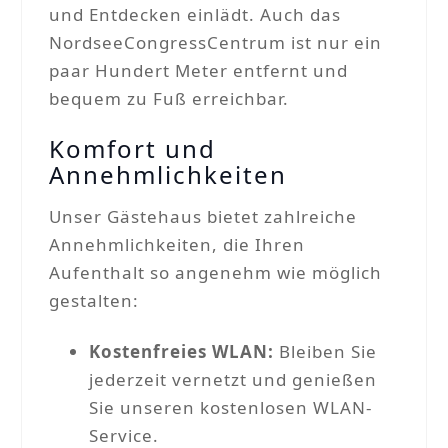
und Entdecken einlädt. Auch das
NordseeCongressCentrum ist nur ein
paar Hundert Meter entfernt und
bequem zu Fuß erreichbar.
Komfort und
Annehmlichkeiten
Unser Gästehaus bietet zahlreiche
Annehmlichkeiten, die Ihren
Aufenthalt so angenehm wie möglich
gestalten:
Kostenfreies WLAN:
Bleiben Sie
jederzeit vernetzt und genießen
Sie unseren kostenlosen WLAN-
Service.