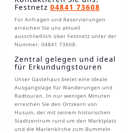
Festnetz
04841 73608
Für Anfragen und Reservierungen
erreichen Sie uns aktuell
ausschließlich über Festnetz unter der
Nummer: 04841 73608.
Zentral gelegen und ideal
für Erkundungstouren
Unser Gästehaus bietet eine ideale
Ausgangslage für Wanderungen und
Radtouren. In nur wenigen Minuten
erreichen Sie den Ortskern von
Husum, der mit seinem historischen
Stadtzentrum rund um den Marktplatz
und die Marienkirche zum Bummeln