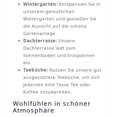
Wintergarten:
Entspannen Sie in
unserem gemütlichen
Wintergarten und genießen Sie
die Aussicht auf die schöne
Gartenanlage.
Dachterrasse:
Unsere
Dachterrasse lädt zum
Sonnenbaden und Entspannen
ein.
Teeküche:
Nutzen Sie unsere gut
ausgestattete Teeküche, um sich
jederzeit eine Tasse Tee oder
Kaffee zuzubereiten.
Wohlfühlen in schöner
Atmosphäre