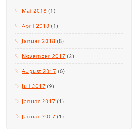
Mai 2018
(1)
April 2018
(1)
Januar 2018
(8)
November 2017
(2)
August 2017
(6)
Juli 2017
(9)
Januar 2017
(1)
Januar 2007
(1)