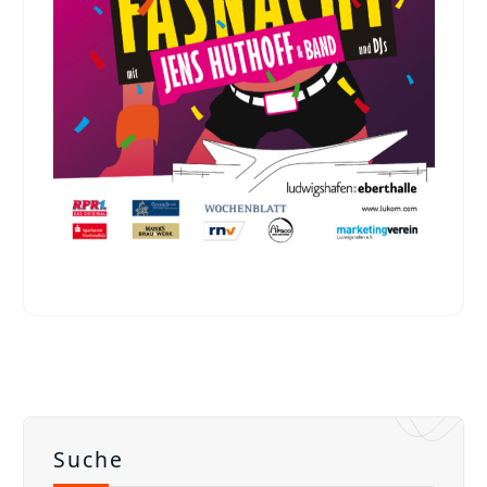
Suche