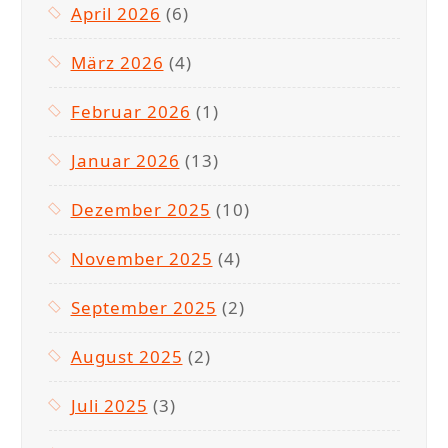
April 2026
(6)
März 2026
(4)
Februar 2026
(1)
Januar 2026
(13)
Dezember 2025
(10)
November 2025
(4)
September 2025
(2)
August 2025
(2)
Juli 2025
(3)