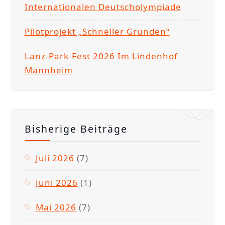
Internationalen Deutscholympiade
Pilotprojekt „Schneller Gründen“
Lanz-Park-Fest 2026 Im Lindenhof
Mannheim
Bisherige Beiträge
Juli 2026
(7)
Juni 2026
(1)
Mai 2026
(7)