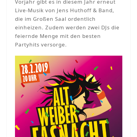
Vorjahr gibt es in diesem Jahr erneut
Live-Musik von Jens Huthoff & Band,
die im Großen Saal ordentlich
einheizen. Zudem werden zwei DJs die
feiernde Menge mit den besten
Partyhits versorge.