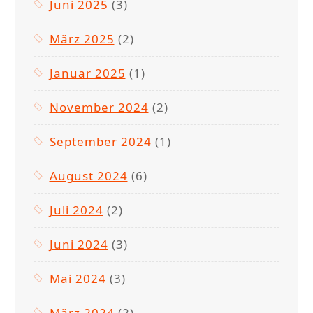
Juni 2025
(3)
März 2025
(2)
Januar 2025
(1)
November 2024
(2)
September 2024
(1)
August 2024
(6)
Juli 2024
(2)
Juni 2024
(3)
Mai 2024
(3)
März 2024
(2)