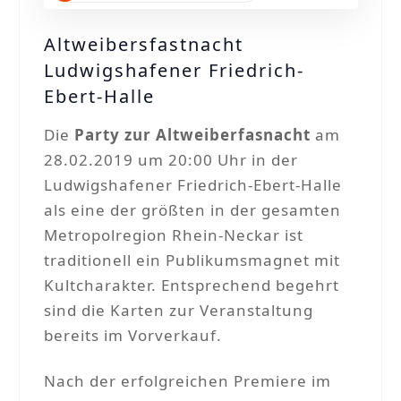
Altweibersfastnacht
Ludwigshafener Friedrich-
Ebert-Halle
Die
Party zur Altweiberfasnacht
am
28.02.2019 um 20:00 Uhr in der
Ludwigshafener Friedrich-Ebert-Halle
als eine der größten in der gesamten
Metropolregion Rhein-Neckar ist
traditionell ein Publikumsmagnet mit
Kultcharakter. Entsprechend begehrt
sind die Karten zur Veranstaltung
bereits im Vorverkauf.
Nach der erfolgreichen Premiere im