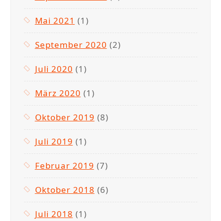
Mai 2021
(1)
September 2020
(2)
Juli 2020
(1)
März 2020
(1)
Oktober 2019
(8)
Juli 2019
(1)
Februar 2019
(7)
Oktober 2018
(6)
Juli 2018
(1)