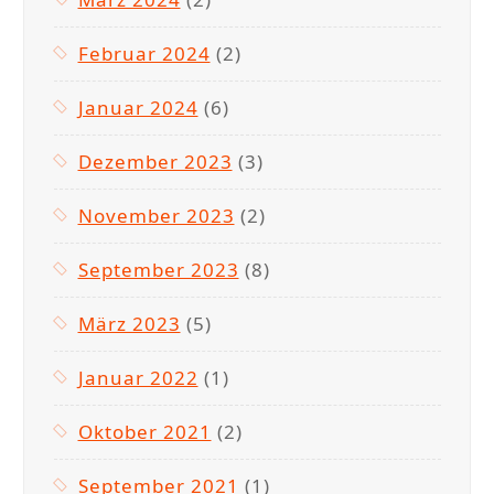
Februar 2024
(2)
Januar 2024
(6)
Dezember 2023
(3)
November 2023
(2)
September 2023
(8)
März 2023
(5)
Januar 2022
(1)
Oktober 2021
(2)
September 2021
(1)